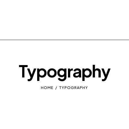
Typography
HOME
TYPOGRAPHY