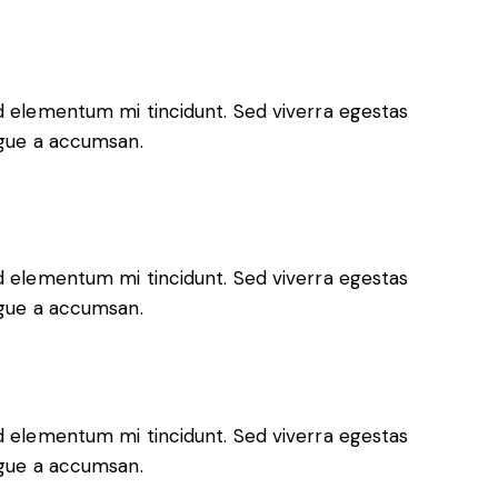
ed elementum mi tincidunt. Sed viverra egestas
ugue a accumsan.
ed elementum mi tincidunt. Sed viverra egestas
ugue a accumsan.
ed elementum mi tincidunt. Sed viverra egestas
ugue a accumsan.