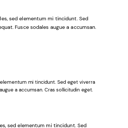
les, sed elementum mi tincidunt. Sed
sequat. Fusce sodales augue a accumsan.
 elementum mi tincidunt. Sed eget viverra
augue a accumsan. Cras sollicitudin eget.
les, sed elementum mi tincidunt. Sed