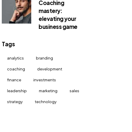
Coaching
mastery:
elevating your
business game
Tags
analytics
branding
coaching
development
finance
investments
leadership
marketing
sales
strategy
technology