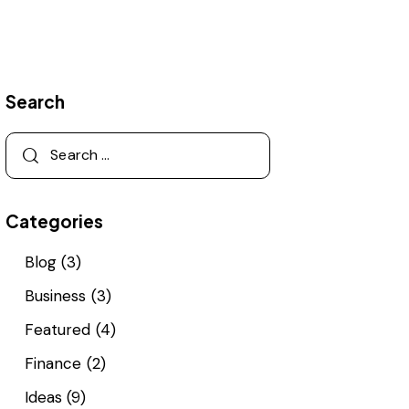
Search
Categories
Blog
(3)
Business
(3)
Featured
(4)
Finance
(2)
Ideas
(9)