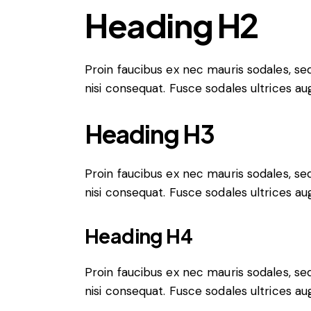
Heading H2
Proin faucibus ex nec mauris sodales, s
nisi consequat. Fusce sodales ultrices a
Heading H3
Proin faucibus ex nec mauris sodales, s
nisi consequat. Fusce sodales ultrices a
Heading H4
Proin faucibus ex nec mauris sodales, s
nisi consequat. Fusce sodales ultrices a