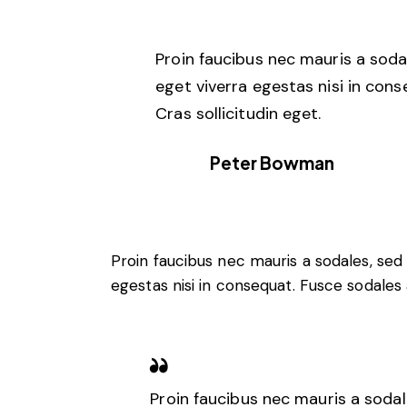
Proin faucibus nec mauris a soda
eget viverra egestas nisi in con
Cras sollicitudin eget.
Peter Bowman
Proin faucibus nec mauris a sodales, sed
egestas nisi in consequat. Fusce sodales 
Proin faucibus nec mauris a soda