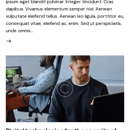
ipsum eget blandit pulvinar. Integer tincidunt. Cras
dapibus. Vivamus elementum semper nisi. Aenean
vulputate eleifend tellus. Aenean leo ligula, porttitor eu,
consequat vitae, eleifend ac, enim. Sed ut perspiciatis,
unde omnis…