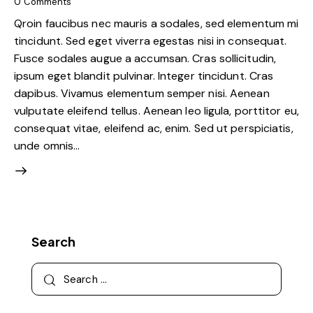
0
Comments
Qroin faucibus nec mauris a sodales, sed elementum mi
tincidunt. Sed eget viverra egestas nisi in consequat.
Fusce sodales augue a accumsan. Cras sollicitudin,
ipsum eget blandit pulvinar. Integer tincidunt. Cras
dapibus. Vivamus elementum semper nisi. Aenean
vulputate eleifend tellus. Aenean leo ligula, porttitor eu,
consequat vitae, eleifend ac, enim. Sed ut perspiciatis,
unde omnis…
Search
Search
for: