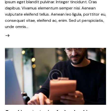
ipsum eget blandit pulvinar. Integer tincidunt. Cras
dapibus. Vivamus elementum semper nisi. Aenean
vulputate eleifend tellus. Aenean leo ligula, porttitor eu,
consequat vitae, eleifend ac, enim. Sed ut perspiciatis,
unde omnis…