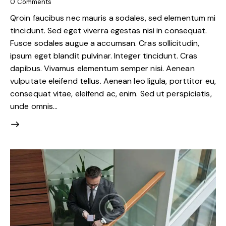
0
Comments
Qroin faucibus nec mauris a sodales, sed elementum mi
tincidunt. Sed eget viverra egestas nisi in consequat.
Fusce sodales augue a accumsan. Cras sollicitudin,
ipsum eget blandit pulvinar. Integer tincidunt. Cras
dapibus. Vivamus elementum semper nisi. Aenean
vulputate eleifend tellus. Aenean leo ligula, porttitor eu,
consequat vitae, eleifend ac, enim. Sed ut perspiciatis,
unde omnis…