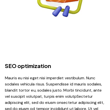
SEO optimization
Mauris eu nisi eget nisi imperdiet vestibulum. Nunc
sodales vehicula risus. Suspendisse id mauris sodales,
blandit tortor eu, sodales justo. Morbi tincidunt, ante
vel suscipit volutpat, turpis enim volutpSectetur
adipiscing elit, sed do eiusm onsectetur adipiscing elit,
sed do eiusm od tempor incididunt ut labore. Ut vel