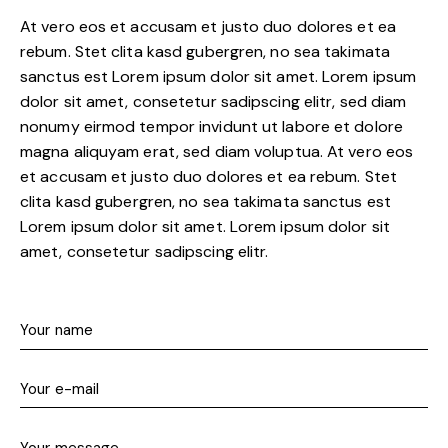
At vero eos et accusam et justo duo dolores et ea
rebum. Stet clita kasd gubergren, no sea takimata
sanctus est Lorem ipsum dolor sit amet. Lorem ipsum
dolor sit amet, consetetur sadipscing elitr, sed diam
nonumy eirmod tempor invidunt ut labore et dolore
magna aliquyam erat, sed diam voluptua. At vero eos
et accusam et justo duo dolores et ea rebum. Stet
clita kasd gubergren, no sea takimata sanctus est
Lorem ipsum dolor sit amet. Lorem ipsum dolor sit
amet, consetetur sadipscing elitr.