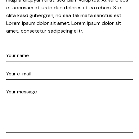
et accusam et justo duo dolores et ea rebum. Stet
clita kasd gubergren, no sea takimata sanctus est
Lorem ipsum dolor sit amet. Lorem ipsum dolor sit
amet, consetetur sadipscing elitr.