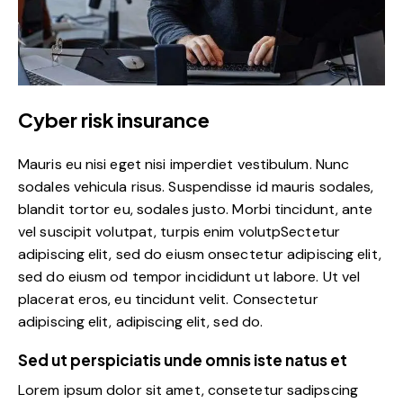
Cyber risk insurance
Mauris eu nisi eget nisi imperdiet vestibulum. Nunc
sodales vehicula risus. Suspendisse id mauris sodales,
blandit tortor eu, sodales justo. Morbi tincidunt, ante
vel suscipit volutpat, turpis enim volutpSectetur
adipiscing elit, sed do eiusm onsectetur adipiscing elit,
sed do eiusm od tempor incididunt ut labore. Ut vel
placerat eros, eu tincidunt velit. Consectetur
adipiscing elit, adipiscing elit, sed do.
Sed ut perspiciatis unde omnis iste natus et
Lorem ipsum dolor sit amet, consetetur sadipscing