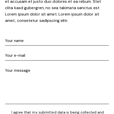
et accusam et justo duo dolores et ea rebum. Stet
clita kasd gubergren, no sea takimata sanctus est
Lorem ipsum dolor sit amet. Lorem ipsum dolor sit
amet, consetetur sadipscing elitr.
I agree that my submitted data is being collected and