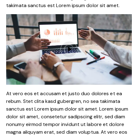
takimata sanctus est Lorem ipsum dolor sit amet.
At vero eos et accusam et justo duo dolores et ea
rebum. Stet clita kasd gubergren, no sea takimata
sanctus est Lorem ipsum dolor sit amet. Lorem ipsum
dolor sit amet, consetetur sadipscing elitr, sed diam
nonumy eirmod tempor invidunt ut labore et dolore
magna aliquyam erat, sed diam voluptua. At vero eos