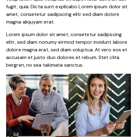
fugit, quia. Dicta sunt explicabo Lorem ipsum dolor sit
amet, consetetur sadipscing elitr sed diam dolore
magna aliquyam erat.
Lorem ipsum dolor sit amet, consetetur sadipscing
elitr, sed diam nonumy eirmod tempor invidunt labore
dolore magna erat, sed diam voluptua. At vero eos et
accusam et justo duo dolores et rebum. Stet clita
bergren, no sea takimata sanctus.