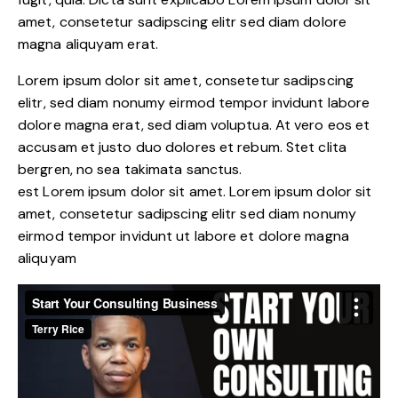
amet, consetetur sadipscing elitr sed diam dolore
magna aliquyam erat.
Lorem ipsum dolor sit amet, consetetur sadipscing
elitr, sed diam nonumy eirmod tempor invidunt labore
dolore magna erat, sed diam voluptua. At vero eos et
accusam et justo duo dolores et rebum. Stet clita
bergren, no sea takimata sanctus.
est Lorem ipsum dolor sit amet. Lorem ipsum dolor sit
amet, consetetur sadipscing elitr sed diam nonumy
eirmod tempor invidunt ut labore et dolore magna
aliquyam