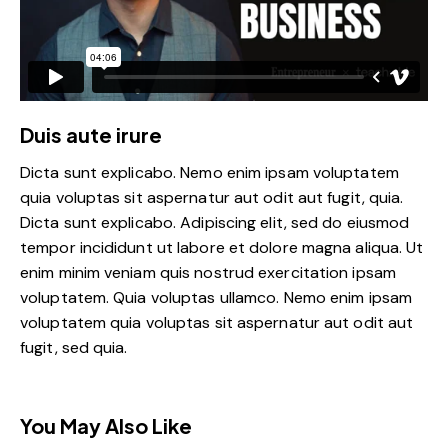
Duis aute irure
Dicta sunt explicabo. Nemo enim ipsam voluptatem
quia voluptas sit aspernatur aut odit aut fugit, quia.
Dicta sunt explicabo. Adipiscing elit, sed do eiusmod
tempor incididunt ut labore et dolore magna aliqua. Ut
enim minim veniam quis nostrud exercitation ipsam
voluptatem. Quia voluptas ullamco. Nemo enim ipsam
voluptatem quia voluptas sit aspernatur aut odit aut
fugit, sed quia.
You May Also Like